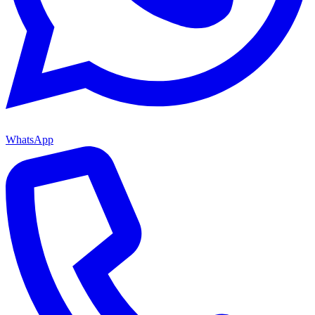
WhatsApp