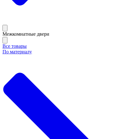
Межкомнатные двери
Все товары
По материалу