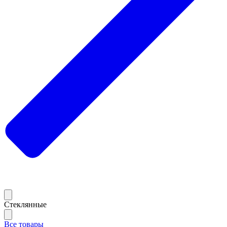
Стеклянные
Все товары