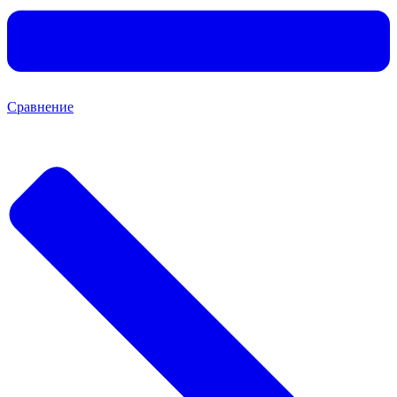
Сравнение