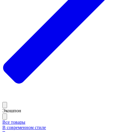
Экошпон
Все товары
В современном стиле