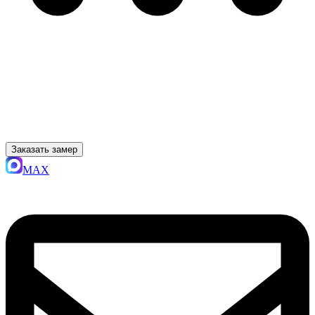
Заказать замер
MAX