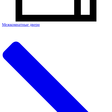
Межкомнатные двери