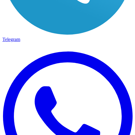
Telegram