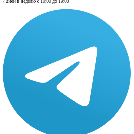
7 дней в неделю с 10:00 до 19:00