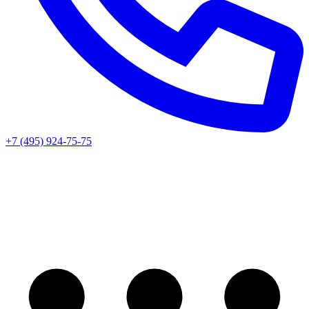
+7 (495) 924-75-75