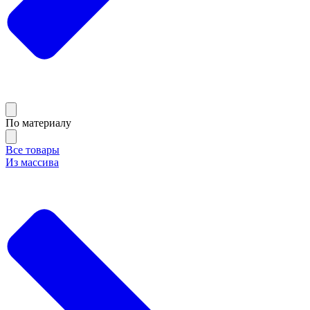
По материалу
Все товары
Из массива