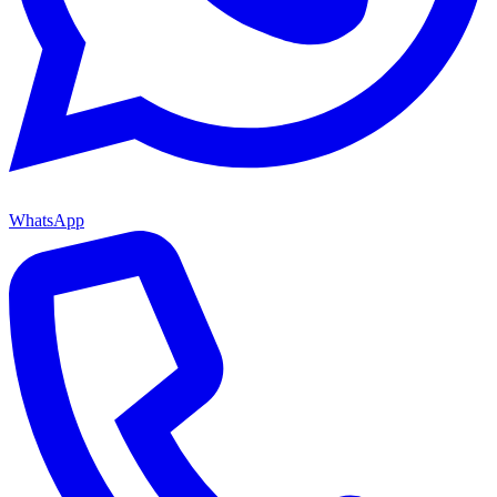
WhatsApp