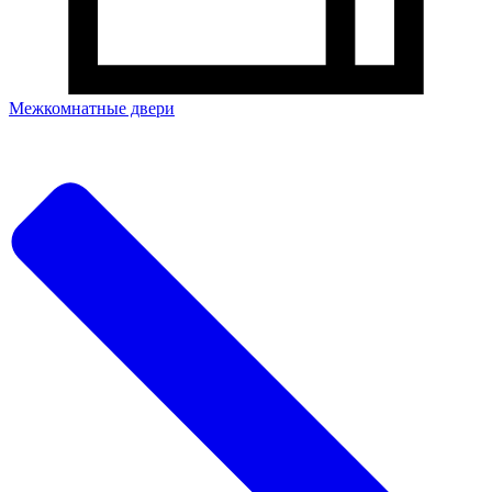
Межкомнатные двери