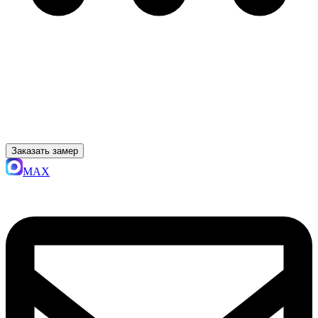
Заказать замер
MAX