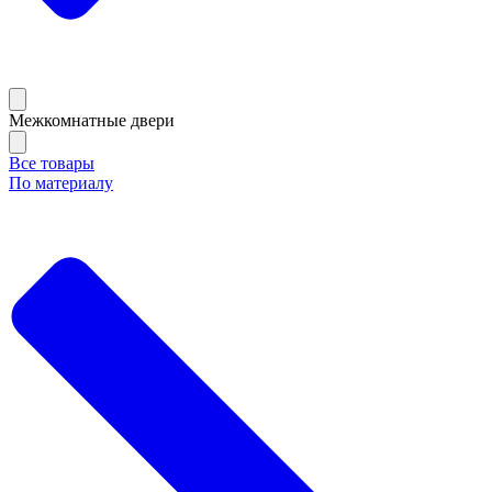
Межкомнатные двери
Все товары
По материалу