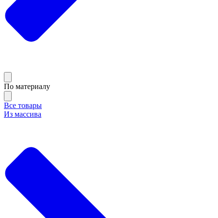
По материалу
Все товары
Из массива