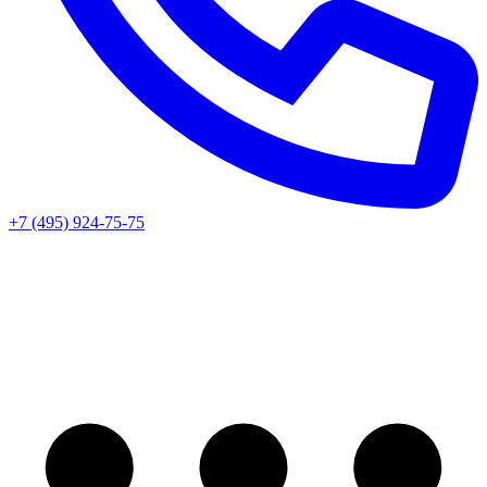
+7 (495) 924-75-75