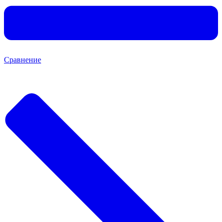
Сравнение