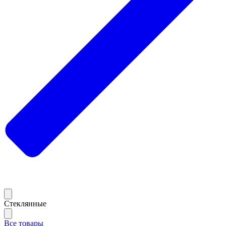
Стеклянные
Все товары