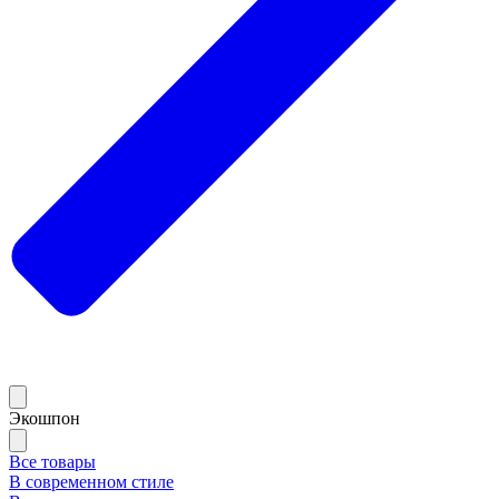
Экошпон
Все товары
В современном стиле