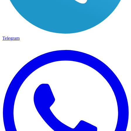
Telegram