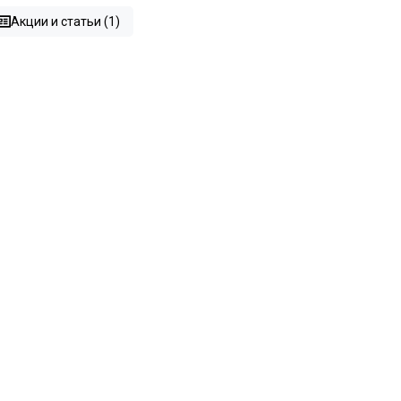
Акции и статьи (1)