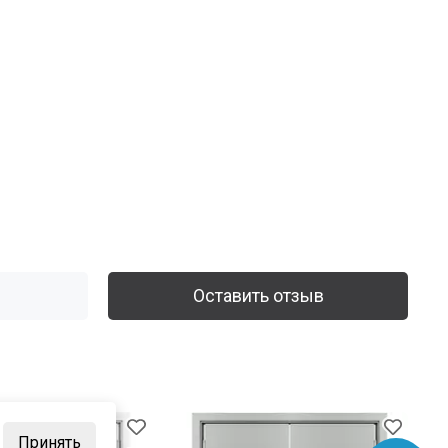
Оставить отзыв
Принять