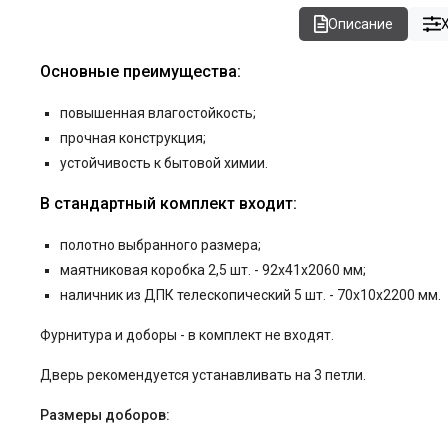
Описание
Основные преимущества:
повышенная влагостойкость;
прочная конструкция;
устойчивость к бытовой химии.
В стандартный комплект входит:
полотно выбранного размера;
маятниковая коробка 2,5 шт. - 92x41x2060 мм;
наличник из ДПК телескопический 5 шт. - 70x10x2200 мм.
Фурнитура и
доборы - в комплект не входят.
Дверь рекомендуется устанавливать на 3 петли.
Размеры доборов: