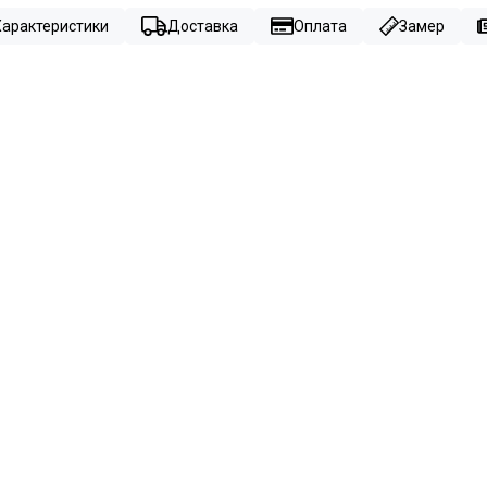
Характеристики
Доставка
Оплата
Замер