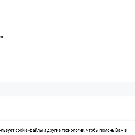
ов.
ользует cookie-файлы и другие технологии, чтобы помочь Вам в