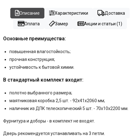
Описание
Характеристики
Доставка
Оплата
Замер
Акции и статьи (1)
Основные преимущества:
повышенная влагостойкость;
прочная конструкция;
устойчивость к бытовой химии.
В стандартный комплект входит:
полотно выбранного размера;
маятниковая коробка 2,5 шт. - 92x41x2060 мм;
наличник из ДПК телескопический 5 шт. - 70x10x2200 мм.
Фурнитура и
доборы - в комплект не входят.
Дверь рекомендуется устанавливать на 3 петли.