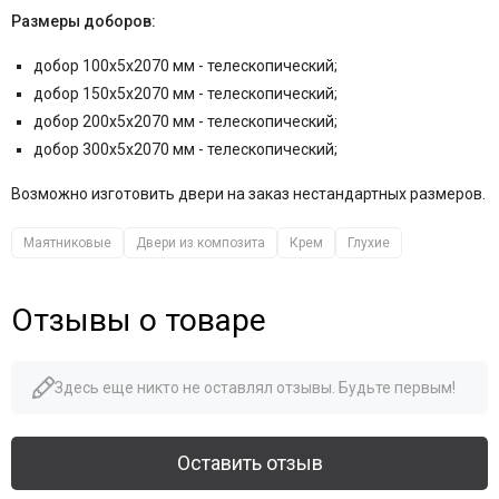
Размеры доборов:
добор 100x5x2070 мм - телескопический;
добор 150x5x2070 мм - телескопический;
добор 200x5x2070 мм - телескопический;
добор 300х5х2070 мм - телескопический;
Возможно изготовить двери на заказ нестандартных размеров.
Маятниковые
Двери из композита
Крем
Глухие
Отзывы о товаре
Здесь еще никто не оставлял отзывы. Будьте первым!
Оставить отзыв