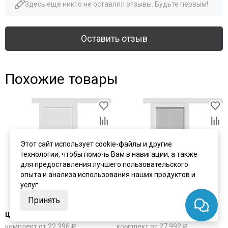
Здесь еще никто не оставлял отзывы. Будьте первым!
Оставить отзыв
Похожие товары
Этот сайт использует cookie-файлы и другие
технологии, чтобы помочь Вам в навигации, а также
для предоставления лучшего пользовательского
опыта и анализа использования наших продуктов и
услуг.
Принять
цена
от 15 095 ₽
цена
от 20 692 ₽
комплект от 22 396 ₽
комплект от 27 992 ₽