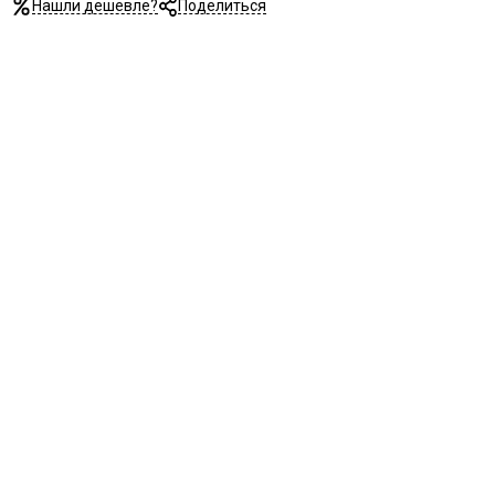
Нашли дешевле?
Поделиться