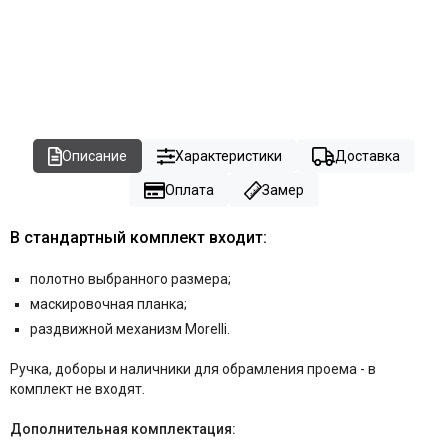
Описание
Характеристики
Доставка
Оплата
Замер
В стандартный комплект входит:
полотно выбранного размера;
маскировочная планка;
раздвижной механизм Morelli.
Ручка,
доборы и наличники для обрамления проема - в
комплект не входят.
Дополнительная комплектация: