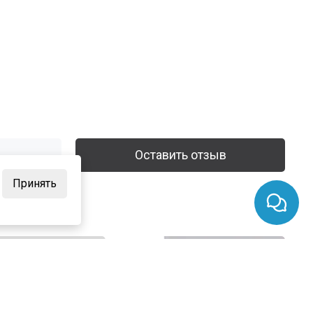
Оставить отзыв
Принять