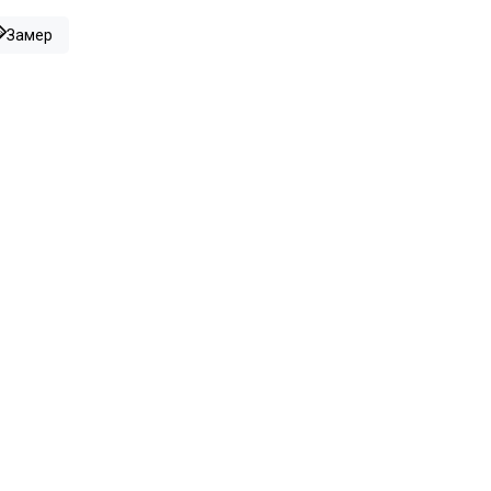
Замер