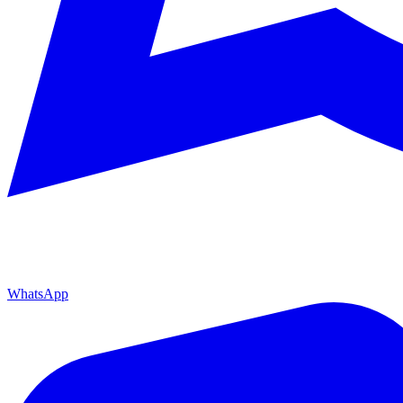
WhatsApp