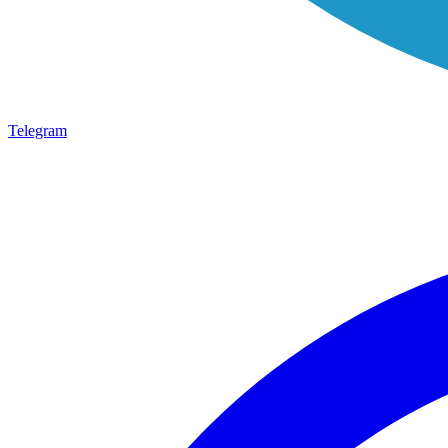
Telegram