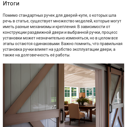
Итоги
Помимо стандартных ручек для дверей-купе, о которых шла
речь в статье, существует множество моделей, которые могут
иметь разные механизмы и крепления. В зависимости от
конструкции раздвижной двери и выбранной ручки, процесс
установки может незначительно изменяться, но в целом все
этапы остаются одинаковыми. Важно помнить, что правильная
установка ручки влияет на удобство эксплуатации двери, а
также на долговечность её работы.