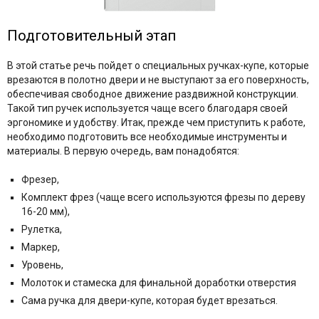
Подготовительный этап
В этой статье речь пойдет о специальных ручках-купе, которые
врезаются в полотно двери и не выступают за его поверхность,
обеспечивая свободное движение раздвижной конструкции.
Такой тип ручек используется чаще всего благодаря своей
эргономике и удобству. Итак, прежде чем приступить к работе,
необходимо подготовить все необходимые инструменты и
материалы. В первую очередь, вам понадобятся:
Фрезер,
Комплект фрез (чаще всего используются фрезы по дереву
16-20 мм),
Рулетка,
Маркер,
Уровень,
Молоток и стамеска для финальной доработки отверстия
Сама ручка для двери-купе, которая будет врезаться.