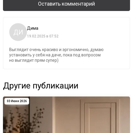
Оставить комментарий
Дима
ДИ
19.02.2025 в 07:52
Выглядит очень красиво и эргономично, думаю
установить у себя на даче, пока под вопросом
но выглядит прям супер)
Другие публикации
03 Июня 2026