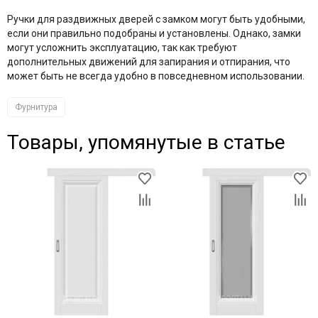
Ручки для раздвижных дверей с замком могут быть удобными,
если они правильно подобраны и установлены. Однако, замки
могут усложнить эксплуатацию, так как требуют
дополнительных движений для запирания и отпирания, что
может быть не всегда удобно в повседневном использовании.
Фурнитура
Товары, упомянутые в статье