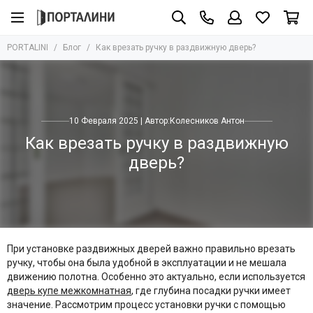
PORTALINI
Блог
Как врезать ручку в раздвижную дверь?
10 Февраля 2025 | Автор:
Колесников Антон
Как врезать ручку в раздвижную
дверь?
При установке раздвижных дверей важно правильно врезать
ручку, чтобы она была удобной в эксплуатации и не мешала
движению полотна. Особенно это актуально, если используется
дверь купе межкомнатная
, где глубина посадки ручки имеет
значение. Рассмотрим процесс установки ручки с помощью