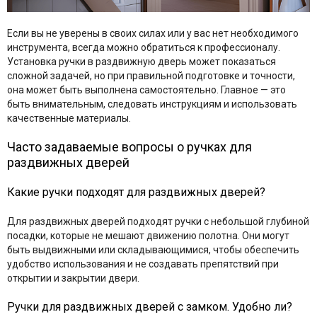
Если вы не уверены в своих силах или у вас нет необходимого
инструмента, всегда можно обратиться к профессионалу.
Установка ручки в раздвижную дверь может показаться
сложной задачей, но при правильной подготовке и точности,
она может быть выполнена самостоятельно. Главное — это
быть внимательным, следовать инструкциям и использовать
качественные материалы.
Часто задаваемые вопросы о ручках для
раздвижных дверей
Какие ручки подходят для раздвижных дверей?
Для раздвижных дверей подходят ручки с небольшой глубиной
посадки, которые не мешают движению полотна. Они могут
быть выдвижными или складывающимися, чтобы обеспечить
удобство использования и не создавать препятствий при
открытии и закрытии двери.
Ручки для раздвижных дверей c замком. Удобно ли?