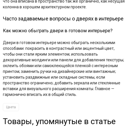
что она вписана в пространство так же органично, как несущая
колонна в хорошем архитектурном проекте.
Часто задаваемые вопросы о дверях в интерьере
Как можно обыграть двери в готовом интерьере?
Двери в готовом интерьере можно обыграть несколькими
способами: покрасить в контрастный или акцентный цвет,
чтобы они стали ярким элементом; использовать
декоративные молдинги или панели для добавления текстуры;
оклеить обоями или самоклеющейся пленкой с интересным
принтом; заменить ручки на дизайнерские или винтажные;
установить раздвижные или складные системы, если
пространство ограничено; добавить зеркала или стеклянные
вставки для визуального расширения комнаты. Главное —
гармонично вписать их в общий стиль.
Цвета
Товары, упомянутые в статье