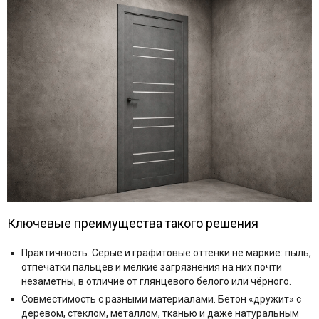
Ключевые преимущества такого решения
Практичность. Серые и графитовые оттенки не маркие: пыль,
отпечатки пальцев и мелкие загрязнения на них почти
незаметны, в отличие от глянцевого белого или чёрного.
Совместимость с разными материалами. Бетон «дружит» с
деревом, стеклом, металлом, тканью и даже натуральным