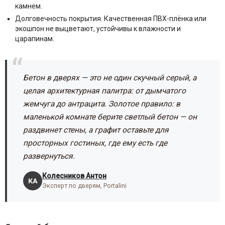
камнем.
Долговечность покрытия. Качественная ПВХ-плёнка или
экошпон не выцветают, устойчивы к влажности и
царапинам.
Бетон в дверях — это не один скучный серый, а
целая архитектурная палитра: от дымчатого
жемчуга до антрацита. Золотое правило: в
маленькой комнате берите светлый бетон — он
раздвинет стены, а графит оставьте для
просторных гостиных, где ему есть где
развернуться.
Колесников Антон
КА
Эксперт по дверям, Portalini