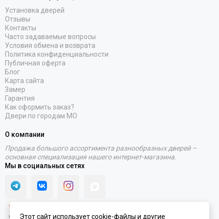
Установка дверей
Отзывы
Контакты
Часто задаваемые вопросы
Условия обмена и возврата
Политика конфиденциальности
Публичная оферта
Блог
Карта сайта
Замер
Гарантия
Как оформить заказ?
Двери по городам МО
О компании
Продажа большого ассортимента разнообразных дверей –
основная специализация нашего интернет-магазина.
Мы в социальных сетях
Этот сайт использует cookie-файлы и другие