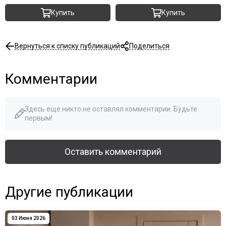
Купить
Купить
Вернуться к списку публикаций
Поделиться
Комментарии
Здесь еще никто не оставлял комментарии. Будьте
первым!
Оставить комментарий
Другие публикации
03 Июня 2026