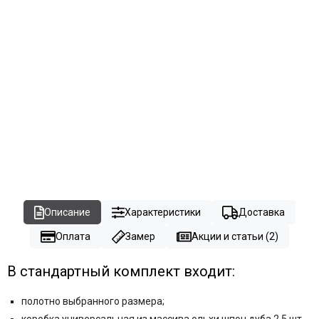
Описание
Характеристики
Доставка
Оплата
Замер
Акции и статьи (2)
В стандартный комплект входит:
полотно выбранного размера;