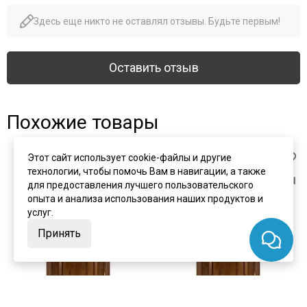
Здесь еще никто не оставлял отзывы. Будьте первым!
Оставить отзыв
Похожие товары
Этот сайт использует cookie-файлы и другие
технологии, чтобы помочь Вам в навигации, а также
для предоставления лучшего пользовательского
опыта и анализа использования наших продуктов и
услуг.
Принять
цена
от 40 943 ₽
цена
от 40 943 ₽