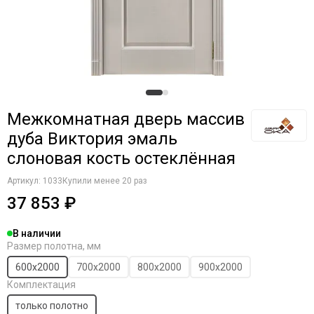
Межкомнатная дверь массив
дуба Виктория эмаль
слоновая кость остеклённая
Артикул:
1033
Купили менее 20 раз
37 853 ₽
В наличии
Размер полотна, мм
600х2000
700х2000
800х2000
900х2000
Комплектация
только полотно