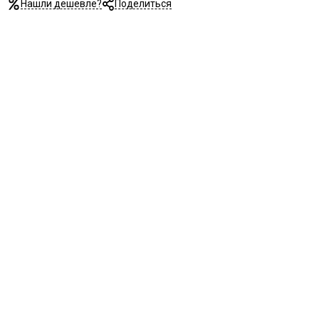
Нашли дешевле?
Поделиться