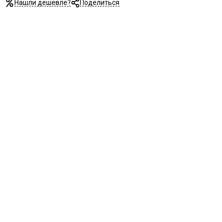
Нашли дешевле?
Поделиться