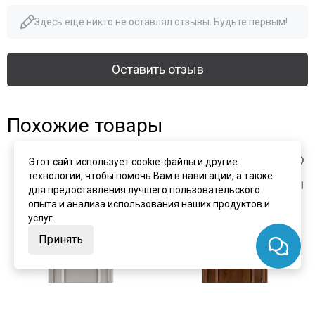
Здесь еще никто не оставлял отзывы. Будьте первым!
Оставить отзыв
Похожие товары
Этот сайт использует cookie-файлы и другие
технологии, чтобы помочь Вам в навигации, а также
для предоставления лучшего пользовательского
опыта и анализа использования наших продуктов и
услуг.
Принять
цена
от 42 951 ₽
цена
от 40 943 ₽