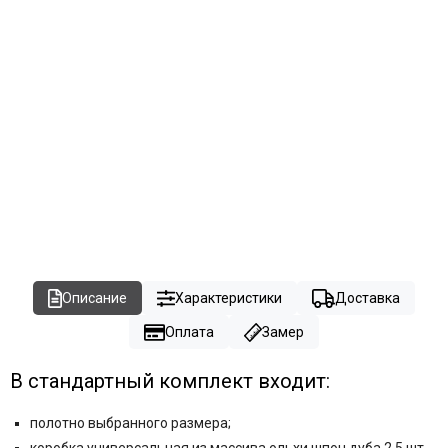
Описание
Характеристики
Доставка
Оплата
Замер
В стандартный комплект входит:
полотно выбранного размера;