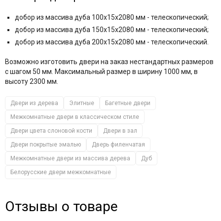
добор из массива дуба 100x15x2080 мм - телескопический;
добор из массива дуба 150x15x2080 мм - телескопический;
добор из массива дуба 200x15x2080 мм - телескопический.
Возможно изготовить двери на заказ нестандартных размеров
с шагом 50 мм. Максимальный размер в ширину 1000 мм, в
высоту 2300 мм.
Двери из дерева
Элитные
Багетные двери
Межкомнатные двери в классическом стиле
Двери цвета слоновой кости
Двери в зал
Двери покрытые эмалью
Дверь филенчатая
Межкомнатные двери из массива дерева
Дуб
Белорусские двери межкомнатные
Отзывы о товаре