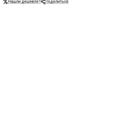
Нашли дешевле?
Поделиться