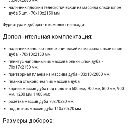
75x40x2080 мм;
наличник плоский телескопический из массива ольхи шпон
дуба 5 шт. - 70x10x2150 мм.
Фурнитура и
доборы - в комплект не входят.
Дополнительная комплектация:
наличник канелюр телескопический из массива ольхи шпон
дуба - 70x10x2150 мм;
плинтус напольный из массива ольхи шпон дуба -
70x17x2150 мм;
притворная планка из массива дуба - 33x10x2000 мм;
планка стыковочная из массива дуба;
карниз массив дуба под полотна 600 мм, 700 мм, 800 мм, 900
мм, 1200 мм, 1400 мм;
розетка массив дуба 70x70x20 мм;
подпятник массив дуба 110x70x20 мм.
Размеры доборов: