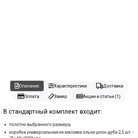
Описание
Характеристики
Доставка
Оплата
Замер
Акции и статьи (1)
В стандартный комплект входит:
полотно выбранного размера;
коробка универсальная из массива ольхи шпон дуба 2,5 шт. -