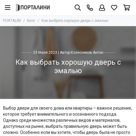
PORTALINI
Блог
Как выбрать хорошую дверь с эмалью
23 Июля 2023 | Автор:
Колесников Антон
Как выбрать хорошую дверь с
эмалью
Выбор двери для своего дома или квартиры – важное решение,
которое требует внимательного и осознанного подхода.
Однако среди множества различных видов и материалов,
доступных на рынке, выбрать правильную дверь может быть
сложно. Особенно если вы хотите, чтобы дверь была не просто