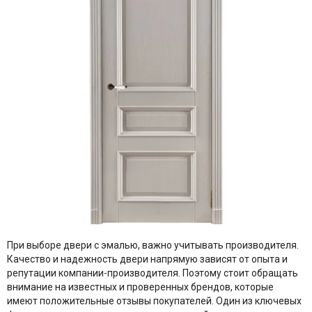
При выборе двери с эмалью, важно учитывать производителя.
Качество и надежность двери напрямую зависят от опыта и
репутации компании-производителя. Поэтому стоит обращать
внимание на известных и проверенных брендов, которые
имеют положительные отзывы покупателей. Один из ключевых