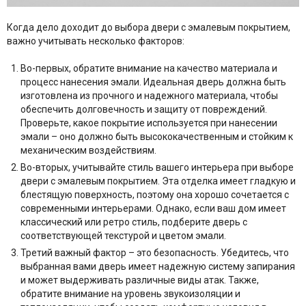
Когда дело доходит до выбора двери с эмалевым покрытием,
важно учитывать несколько факторов:
Во-первых, обратите внимание на качество материала и
процесс нанесения эмали. Идеальная дверь должна быть
изготовлена из прочного и надежного материала, чтобы
обеспечить долговечность и защиту от повреждений.
Проверьте, какое покрытие используется при нанесении
эмали – оно должно быть высококачественным и стойким к
механическим воздействиям.
Во-вторых, учитывайте стиль вашего интерьера при выборе
двери с эмалевым покрытием. Эта отделка имеет гладкую и
блестящую поверхность, поэтому она хорошо сочетается с
современными интерьерами. Однако, если ваш дом имеет
классический или ретро стиль, подберите дверь с
соответствующей текстурой и цветом эмали.
Третий важный фактор – это безопасность. Убедитесь, что
выбранная вами дверь имеет надежную систему запирания
и может выдерживать различные виды атак. Также,
обратите внимание на уровень звукоизоляции и