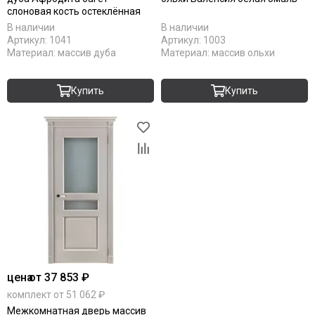
слоновая кость остеклённая
В наличии
В наличии
Артикул:
1041
Артикул:
1003
Материал:
массив дуба
Материал:
массив ольхи
Купить
Купить
цена
от 37 853 ₽
комплект от 51 062 ₽
Межкомнатная дверь массив