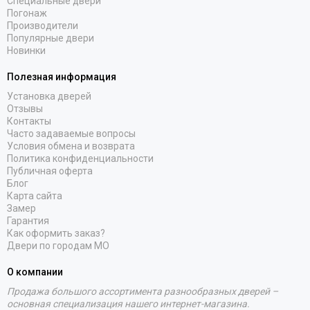
Специальные двери
Погонаж
Производители
Популярные двери
Новинки
Полезная информация
Установка дверей
Отзывы
Контакты
Часто задаваемые вопросы
Условия обмена и возврата
Политика конфиденциальности
Публичная оферта
Блог
Карта сайта
Замер
Гарантия
Как оформить заказ?
Двери по городам МО
О компании
Продажа большого ассортимента разнообразных дверей –
основная специализация нашего интернет-магазина.