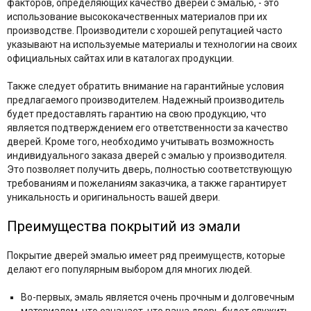
факторов, определяющих качество дверей с эмалью, - это
использование высококачественных материалов при их
производстве. Производители с хорошей репутацией часто
указывают на используемые материалы и технологии на своих
официальных сайтах или в каталогах продукции.
Также следует обратить внимание на гарантийные условия
предлагаемого производителем. Надежный производитель
будет предоставлять гарантию на свою продукцию, что
является подтверждением его ответственности за качество
дверей. Кроме того, необходимо учитывать возможность
индивидуального заказа дверей с эмалью у производителя.
Это позволяет получить дверь, полностью соответствующую
требованиям и пожеланиям заказчика, а также гарантирует
уникальность и оригинальность вашей двери.
Преимущества покрытий из эмали
Покрытие дверей эмалью имеет ряд преимуществ, которые
делают его популярным выбором для многих людей.
Во-первых, эмаль является очень прочным и долговечным