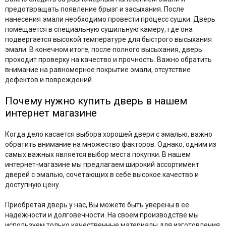
предотвращать появление брызг и засыхания. После
нанесения эмали необходимо провести процесс сушки. Дверь
помещается в специальную сушильную камеру, где она
подвергается высокой температуре для быстрого высыхания
эмали. В конечном итоге, после полного высыхания, дверь
проходит проверку на качество и прочность. Важно обратить
внимание на равномерное покрытие эмали, отсутствие
дефектов и повреждений
Почему нужно купить дверь в нашем
интернет магазине
Когда дело касается выбора хорошей двери с эмалью, важно
обратить внимание на множество факторов. Однако, одним из
самых важных является выбор места покупки. В нашем
интернет-магазине мы предлагаем широкий ассортимент
дверей с эмалью, сочетающих в себе высокое качество и
доступную цену.
Приобретая дверь у нас, Вы можете быть уверены в ее
надежности и долговечности. На своем производстве мы
используем только качественные материалы для изготовления