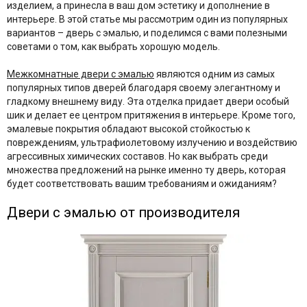
изделием, а принесла в ваш дом эстетику и дополнение в
интерьере. В этой статье мы рассмотрим один из популярных
вариантов – дверь с эмалью, и поделимся с вами полезными
советами о том, как выбрать хорошую модель.
Межкомнатные двери с эмалью
являются одним из самых
популярных типов дверей благодаря своему элегантному и
гладкому внешнему виду. Эта отделка придает двери особый
шик и делает ее центром притяжения в интерьере. Кроме того,
эмалевые покрытия обладают высокой стойкостью к
повреждениям, ультрафиолетовому излучению и воздействию
агрессивных химических составов. Но как выбрать среди
множества предложений на рынке именно ту дверь, которая
будет соответствовать вашим требованиям и ожиданиям?
Двери с эмалью от производителя