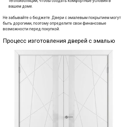
теплоизоляции, чтобы создать комфортные условия в
вашем доме.
Не забывайте о бюджете. Двери с эмалевым покрытием могут
быть дорогими, поэтому определите свои финансовые
возможности перед покупкой.
Процесс изготовления дверей с эмалью