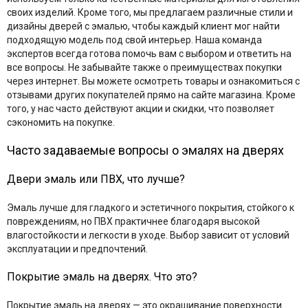
своих изделий. Кроме того, мы предлагаем различные стили и
дизайны дверей с эмалью, чтобы каждый клиент мог найти
подходящую модель под свой интерьер. Наша команда
экспертов всегда готова помочь вам с выбором и ответить на
все вопросы. Не забывайте также о преимуществах покупки
через интернет. Вы можете осмотреть товары и ознакомиться с
отзывами других покупателей прямо на сайте магазина. Кроме
того, у нас часто действуют акции и скидки, что позволяет
сэкономить на покупке.
Часто задаваемые вопросы о эмалях на дверях
Двери эмаль или ПВХ, что лучше?
Эмаль лучше для гладкого и эстетичного покрытия, стойкого к
повреждениям, но ПВХ практичнее благодаря высокой
влагостойкости и легкости в уходе. Выбор зависит от условий
эксплуатации и предпочтений.
Покрытие эмаль на дверях. Что это?
Покрытие эмаль на дверях — это окрашивание поверхности