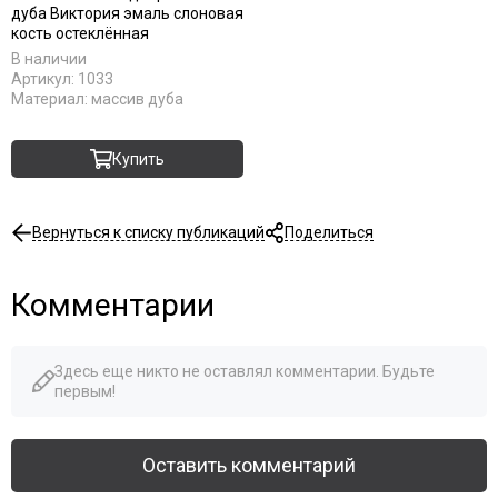
дуба Виктория эмаль слоновая
кость остеклённая
В наличии
Артикул:
1033
Материал:
массив дуба
Купить
Вернуться к списку публикаций
Поделиться
Комментарии
Здесь еще никто не оставлял комментарии. Будьте
первым!
Оставить комментарий