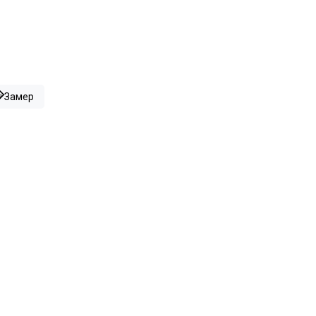
Замер