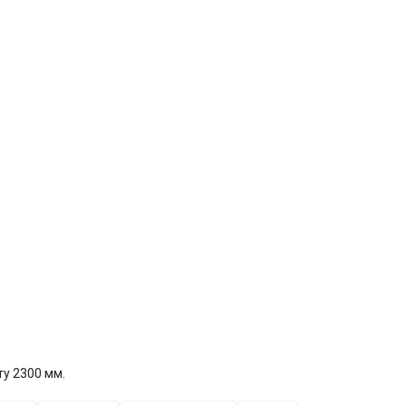
у 2300 мм.