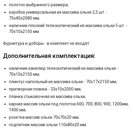
полотно выбранного размера;
коробка универсальная из массива ольхи 2,5 шт. -
75x40x2080 мм;
наличник плоский телескопический из массива ольхи 5 шт. -
70x10x2150 мм.
Фурнитура и
доборы - в комплект не входят.
Дополнительная комплектация:
наличник канелюр телескопический из массива ольхи -
70x10x2150 мм;
плинтус напольный из массива ольхи - 70x17x2150 мм;
притворная планка - 33x10x2000 мм;
планка стыковочная из массива ольхи;
карниз массив ольхи под полотна 600, 700, 800, 900, 1200мм,
1400 мм;
розетка массив ольхи 70x70x20 мм;
подпятник массив ольхи 110x80x20 мм.