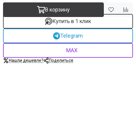
В корзину
Купить в 1 клик
Telegram
MAX
Нашли дешевле?
Поделиться