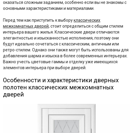
оказаться сложным заданием, особенно если вы не знакомы с
основными характеристиками и материалами.
Перед тем как приступить к выбору
классических
межкомнатных дверей
, стоит определиться с общим стилем
интерьера вашего жилья. Классические двери отличаются
элегантностью и изысканностью исполнения, поэтому они
будут идеально сочетаться с классическим, античным или
ретро-стилем. Однако они также могут быть использованы для
добавления шарма и изыска в более современных интерьерах.
Важно учесть цветовые гаммы и отделку уже имеющихся
элементов интерьера при выборе дверей.
Особенности и характеристики дверных
полотен классических межкомнатных
дверей