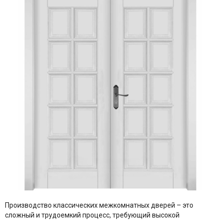
Производство классических межкомнатных дверей – это
сложный и трудоемкий процесс, требующий высокой