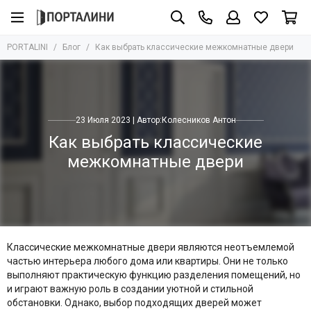
PORTALINI
Блог
Как выбрать классические межкомнатные двери
23 Июля 2023 | Автор:
Колесников Антон
Как выбрать классические
межкомнатные двери
Классические межкомнатные двери являются неотъемлемой
частью интерьера любого дома или квартиры. Они не только
выполняют практическую функцию разделения помещений, но
и играют важную роль в создании уютной и стильной
обстановки. Однако, выбор подходящих дверей может