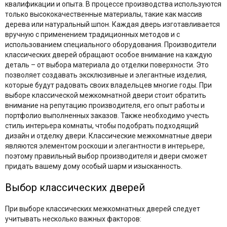
квалификации и опыта. В процессе производства используются
только высококачественные материалы, такие как массив
дерева или натуральный шпон. Каждая дверь изготавливается
вручную с применением традиционных методов и с
использованием специального оборудования. Производители
классических дверей обращают особое внимание на каждую
деталь – от выбора материала до отделки поверхности. Это
позволяет создавать эксклюзивные и элегантные изделия,
которые будут радовать своих владельцев многие годы. При
выборе классической межкомнатной двери стоит обратить
внимание на репутацию производителя, его опыт работы и
портфолио выполненных заказов. Также необходимо учесть
стиль интерьера комнаты, чтобы подобрать подходящий
дизайн и отделку двери. Классические межкомнатные двери
являются элементом роскоши и элегантности в интерьере,
поэтому правильный выбор производителя и двери сможет
придать вашему дому особый шарм и изысканность.
Выбор классических дверей
При выборе классических межкомнатных дверей следует
учитывать несколько важных факторов: