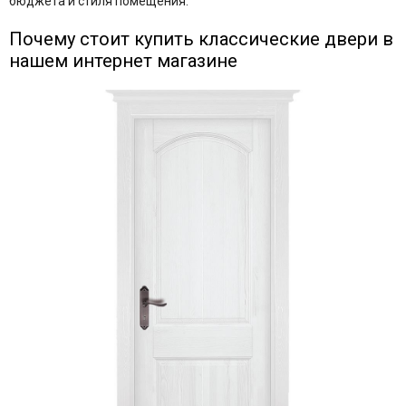
бюджета и стиля помещения.
Почему стоит купить классические двери в
нашем интернет магазине