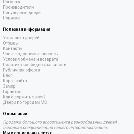
Погонаж
Производители
Популярные двери
Новинки
Полезная информация
Установка дверей
Отзывы
Контакты
Часто задаваемые вопросы
Условия обмена и возврата
Политика конфиденциальности
Публичная оферта
Блог
Карта сайта
Замер
Гарантия
Как оформить заказ?
Двери по городам МО
О компании
Продажа большого ассортимента разнообразных дверей –
основная специализация нашего интернет-магазина.
Мы в социальных сетях