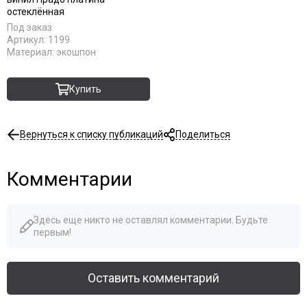
остеклённая
Под заказ
Артикул:
1199
Материал:
экошпон
Купить
Вернуться к списку публикаций
Поделиться
Комментарии
Здесь еще никто не оставлял комментарии. Будьте
первым!
Оставить комментарий