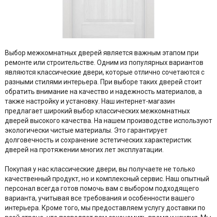
Выбор межкомнатных дверей является важным этапом при
ремонте или строительстве. Одним из популярных вариантов
являются классические двери, которые отлично сочетаются с
разными стилями интерьера. При выборе таких дверей стоит
обратить внимание на качество и надежность материалов, а
также настройку и установку. Наш интернет-магазин
предлагает широкий выбор классических межкомнатных
дверей высокого качества. На нашем производстве используют
экологически чистые материалы. Это гарантирует
долговечность и сохранение эстетических характеристик
дверей на протяжении многих лет эксплуатации.
Покупая у нас классические двери, вы получаете не только
качественный продукт, но и комплексный сервис. Наш опытный
персонал всегда готов помочь вам с выбором подходящего
варианта, учитывая все требования и особенности вашего
интерьера. Кроме того, мы предоставляем услугу доставки по