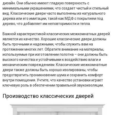
дизайн. Они обычно имеют гладкую поверхность с
минимальными украшениями, что создает чистый и стильный
вид. Классические двери часто выполнены из натурального
дерева или его имитации, такой как МДФ с покрытием под
дерево, что добавляет им неповторимости и тепла.
Важной характеристикой классических межкомнатных дверей
является их качество. Хорошие классические двери должны
быть прочными и надежными, чтобы служить вам на
протяжении многих лет. Обратите внимание на материалы,
используемые при изготовлении полотна – они должны быть
высокого качества и устойчивыми к воздействию влаги и
механическим повреждениям. Классические межкомнатные
двери также должны быть хорошо изолированы, чтобы
предотвратить проникновение шума и сохранить комфорт
внутри помещения. Учтите, что качество установки играет
ключевую роль в обеспечении правильной звукоизоляции.
Производство классических дверей