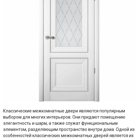
Классические межкомнатные двери являются популярным
выбором для многих интерьеров. Они придают помещению
элегантность и шарм, а также служат функциональным
элементом, разделяющим пространство внутри дома. Одной из
особенностей классических межкомнатных дверей является их