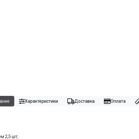
ание
Характеристики
Доставка
Оплата
м 2,5 шт;