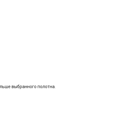
ольше выбранного полотна.