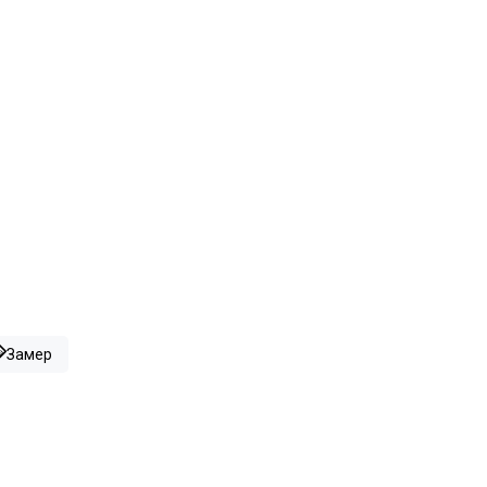
Замер