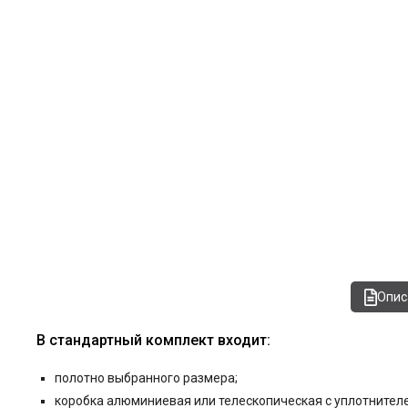
Опис
В стандартный комплект входит:
полотно выбранного размера;
коробка алюминиевая или телескопическая с уплотнителе