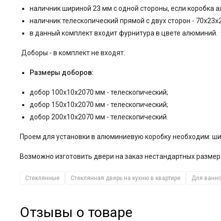
наличник шириной 23 мм с одной стороны, если коробка 
наличник телескопический прямой с двух сторон - 70x23x
в данный комплект входит фурнитура в цвете алюминий.
Д
оборы - в комплект не входят.
Размеры доборов:
добор 100x10x2070 мм - телескопический;
добор 150x10x2070 мм - телескопический;
добор 200x10x2070 мм - телескопический.
Проем для установки в алюминиевую коробку необходим: ши
Возможно изготовить двери на заказ нестандартных размер
Стеклянные
Стеклянная дверь на кухню в квартире
Для ванно
Отзывы о товаре