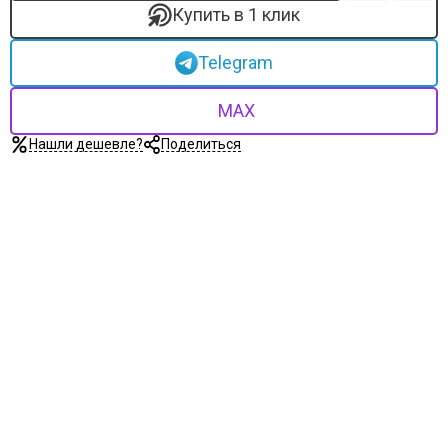
Купить в 1 клик
Telegram
MAX
Нашли дешевле?
Поделиться