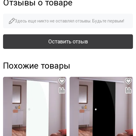
Отзывы о товаре
Здесь еще никто не оставлял отзывы. Будьте первым!
Оставить отзыв
Похожие товары