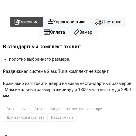
Описание
Характеристики
Доставка
Оплата
Замер
В стандартный комплект входит:
полотно выбранного размера.
Раздвижная система Glass Tur в комплект не входит .
Возможно изготовить двери на заказ нестандартных размеров
. Максимальный размер в ширину до 1300 мм, в высоту до 2900
мм.
Стеклянные
Стеклянная дверь на кухню в квартире
Для ванной и туалета
Раздвижные