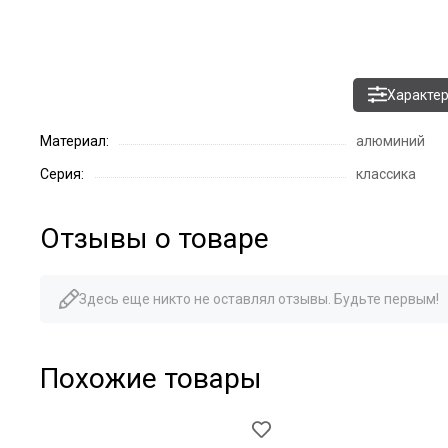
Характе
Материал:
алюминий
Серия:
классика
Отзывы о товаре
Здесь еще никто не оставлял отзывы. Будьте первым!
Похожие товары