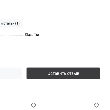
и статьи (1)
Glass Tur
Оставить отзыв