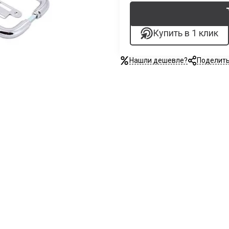
Купить в 1 клик
Нашли дешевле?
Поделит