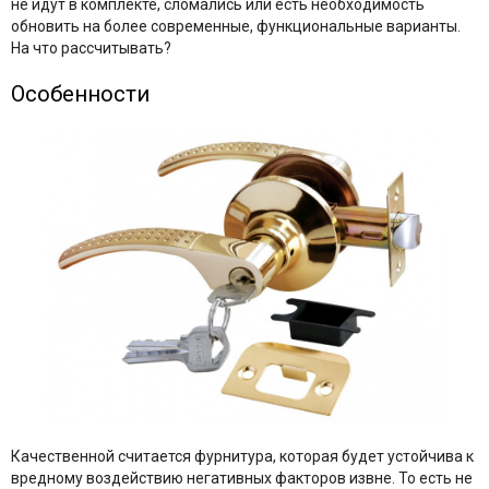
не идут в комплекте, сломались или есть необходимость
обновить на более современные, функциональные варианты.
На что рассчитывать?
Особенности
Качественной считается фурнитура, которая будет устойчива к
вредному воздействию негативных факторов извне. То есть не