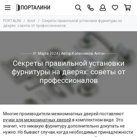
PORTALINI
Блог
Секреты правильной установки фурнитуры на
дверях: советы от профессионалов
31 Марта 2024 | Автор:
Колесников Антон
Секреты правильной установки
фурнитуры на дверях: советы от
профессионалов
Многие производители межкомнатных дверей поставляют
ручки для межкомнатных дверей
в комплектном виде. Это
значит, что никакую фурнитуру дополнительно докупать не
нужно. Но бывают случаи, когда необходимые принадлежности