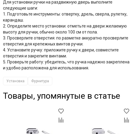
Для установки ручки на раздвижную дверь выполните
следующие шаги:
1. Подготовьте инструменты: отвертку, дрель, сверла, рулетку,
карандаш.
2. Определите место установки: отметьте на двери желаемую
высоту для ручки, обычно около 100 см от пола.
3. Просверлите отверстия: по разметке аккуратно просверлите
отверстия для крепежных винтов ручки.
4. Установите ручку: приложите ручку к двери, совместите
отверстия и закрепите винтами.
5. Проверьте работу: убедитесь, что ручка надежно закреплена
и удобно расположена для использования.
Установка
Фурнитура
Товары, упомянутые в статье