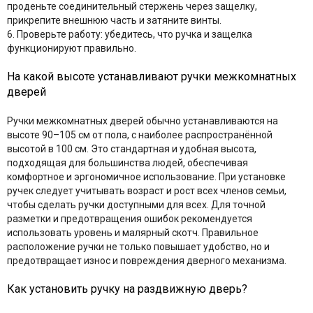
проденьте соединительный стержень через защелку,
прикрепите внешнюю часть и затяните винты.
6. Проверьте работу: убедитесь, что ручка и защелка
функционируют правильно.
На какой высоте устанавливают ручки межкомнатных
дверей
Ручки межкомнатных дверей обычно устанавливаются на
высоте 90–105 см от пола, с наиболее распространённой
высотой в 100 см. Это стандартная и удобная высота,
подходящая для большинства людей, обеспечивая
комфортное и эргономичное использование. При установке
ручек следует учитывать возраст и рост всех членов семьи,
чтобы сделать ручки доступными для всех. Для точной
разметки и предотвращения ошибок рекомендуется
использовать уровень и малярный скотч. Правильное
расположение ручки не только повышает удобство, но и
предотвращает износ и повреждения дверного механизма.
Как установить ручку на раздвижную дверь?