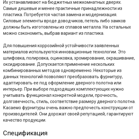
Их устанавливают на бюджетных межкомнатных дверях.
Самые дешевые и менее практичные принадлежности из
пластика. Потребуется частая замена и модернизация.
Силовые элементы вроде доводчиков, петель либо замков
должны быть изготовлены из сплавов металла. На остальных
можно сэкономить, выбрав вариант из пластика.
Для повышения коррозийной устойчивости заявленных
материалов используются инновационные технологии. Это
шлифовка, полировка, оцинковка, хромирование, окрашивание,
оксидирование. Допускается применение нескольких
комбинированных методов одновременно. Некоторые из
данных технологий позволяют преобразовать фурнитуру,
адаптировать ее под оформление дверного полотна или
интерьер. При выборе подходящих комплектующих нужно
учитывать функционал конкретной модели, прочность,
долговечность, стиль, соответствие размеру дверного полотна.
Касаемо фурнитуры очень важно предпочесть конструкции от
производителей. Они дорожат своей репутацией, гарантируют
качество продукции.
Спецификация