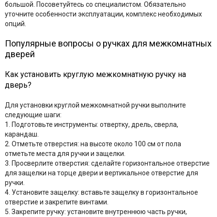
большой. Посоветуйтесь со специалистом. Обязательно
уточните особенности эксплуатации, комплекс необходимых
опций.
Популярные вопросы о ручках для межкомнатных
дверей
Как установить круглую межкомнатную ручку на
дверь?
Для установки круглой межкомнатной ручки выполните
следующие шаги:
1. Подготовьте инструменты: отвертку, дрель, сверла,
карандаш.
2. Отметьте отверстия: на высоте около 100 см от пола
отметьте места для ручки и защелки.
3. Просверлите отверстия: сделайте горизонтальное отверстие
для защелки на торце двери и вертикальное отверстие для
ручки.
4. Установите защелку: вставьте защелку в горизонтальное
отверстие и закрепите винтами.
5. Закрепите ручку: установите внутреннюю часть ручки,