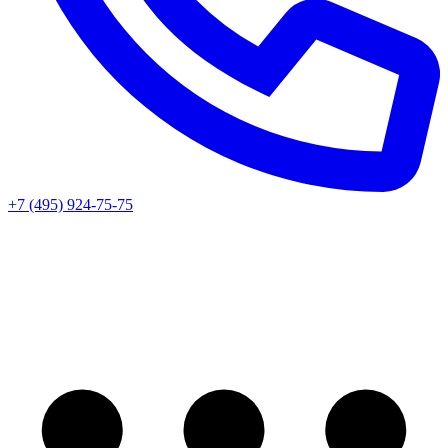
+7 (495) 924-75-75