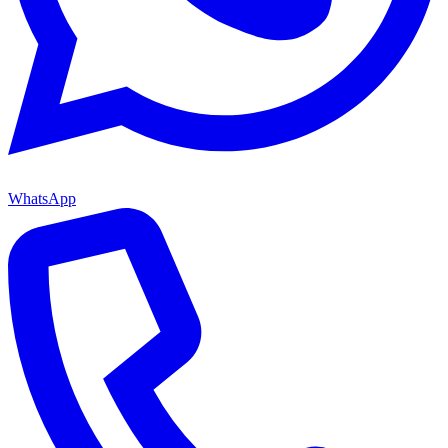
WhatsApp