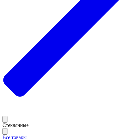
Стеклянные
Все товары