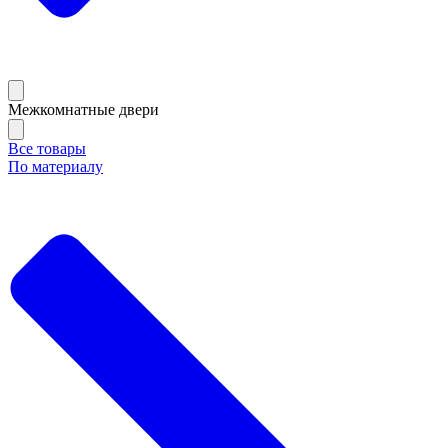
Межкомнатные двери
Все товары
По материалу