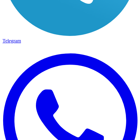
Telegram