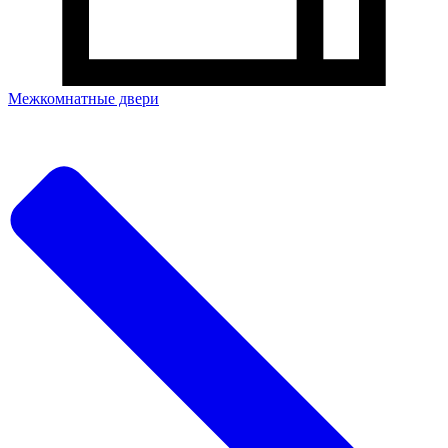
Межкомнатные двери