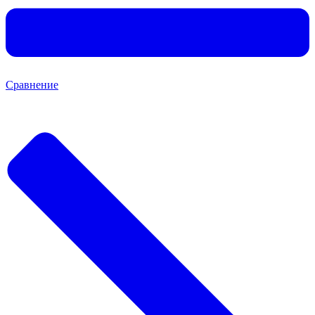
Сравнение