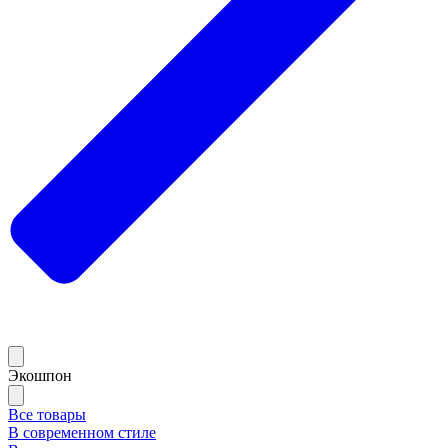
Экошпон
Все товары
В современном стиле