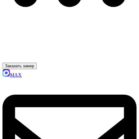
Заказать замер
MAX