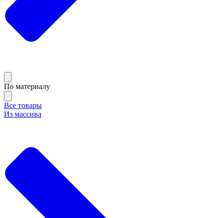
По материалу
Все товары
Из массива