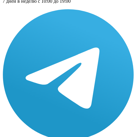
7 дней в неделю с 10:00 до 19:00