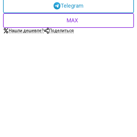
Telegram
MAX
Нашли дешевле?
Поделиться