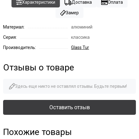
Характеристики
Доставка
Оплата
Замер
Материал:
алюминий
Серия:
классика
Производитель:
Glass Tur
Отзывы о товаре
Здесь еще никто не оставлял отзывы. Будьте первым!
Оставить отзыв
Похожие товары