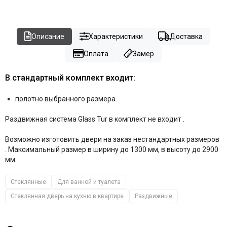
Описание
Характеристики
Доставка
Оплата
Замер
В стандартный комплект входит:
полотно выбранного размера.
Раздвижная система Glass Tur в комплект не входит .
Возможно изготовить двери на заказ нестандартных размеров
. Максимальный размер в ширину до 1300 мм, в высоту до 2900
мм.
Стеклянные
Для ванной и туалета
Стеклянная дверь на кухню в квартире
Раздвижные