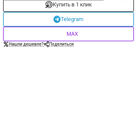
Купить в 1 клик
Telegram
MAX
Нашли дешевле?
Поделиться