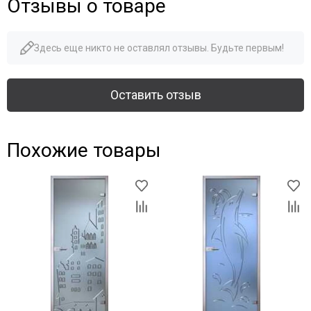
Отзывы о товаре
Здесь еще никто не оставлял отзывы. Будьте первым!
Оставить отзыв
Похожие товары