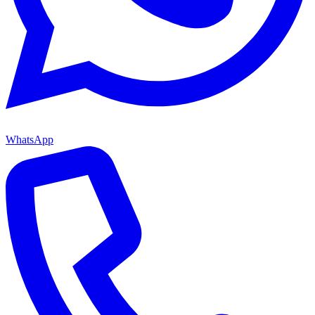
WhatsApp