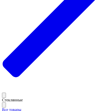
Стеклянные
Все товары