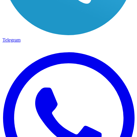
Telegram