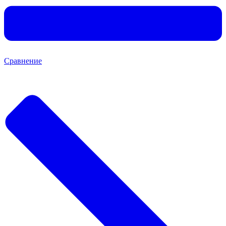
Сравнение