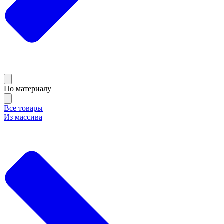
По материалу
Все товары
Из массива