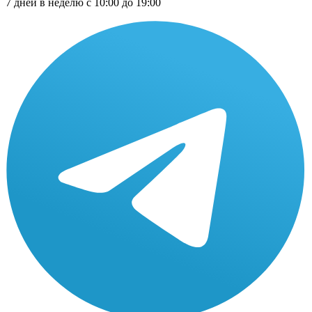
7 дней в неделю с 10:00 до 19:00