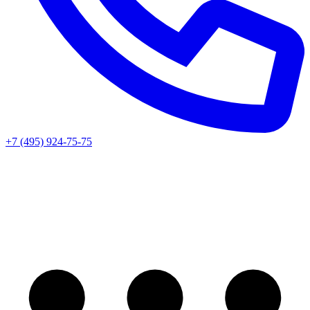
+7 (495) 924-75-75