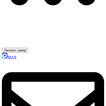
Заказать замер
MAX