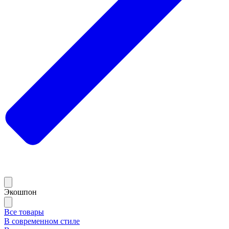
Экошпон
Все товары
В современном стиле