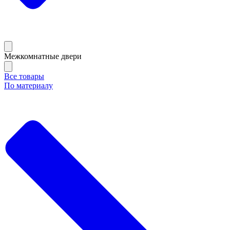
Межкомнатные двери
Все товары
По материалу