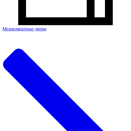
Межкомнатные двери