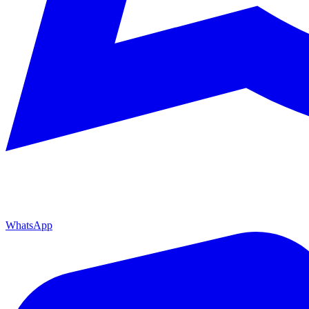
WhatsApp