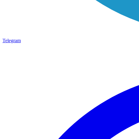
Telegram