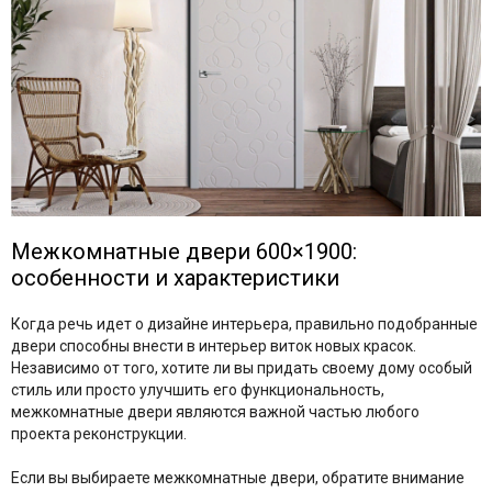
Межкомнатные двери
600×1900:
особенности и характеристики
Когда речь идет о дизайне интерьера, правильно подобранные
двери способны внести в интерьер виток новых красок.
Независимо от того, хотите ли вы придать своему дому особый
стиль или просто улучшить его функциональность,
межкомнатные двери являются важной частью любого
проекта реконструкции.
Если вы выбираете межкомнатные двери, обратите внимание