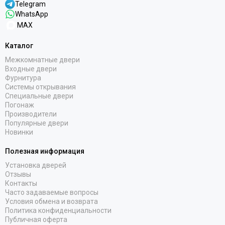
Telegram
WhatsApp
MAX
Каталог
Межкомнатные двери
Входные двери
Фурнитура
Системы открывания
Специальные двери
Погонаж
Производители
Популярные двери
Новинки
Полезная информация
Установка дверей
Отзывы
Контакты
Часто задаваемые вопросы
Условия обмена и возврата
Политика конфиденциальности
Публичная оферта