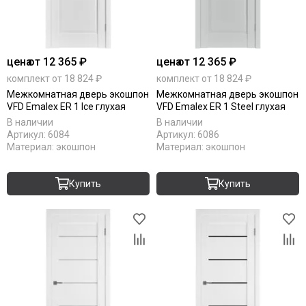
цена
от 12 365 ₽
цена
от 12 365 ₽
комплект от 18 824 ₽
комплект от 18 824 ₽
Межкомнатная дверь экошпон
Межкомнатная дверь экошпон
VFD Emalex ER 1 Ice глухая
VFD Emalex ER 1 Steel глухая
В наличии
В наличии
Артикул:
6084
Артикул:
6086
Материал:
экошпон
Материал:
экошпон
Купить
Купить