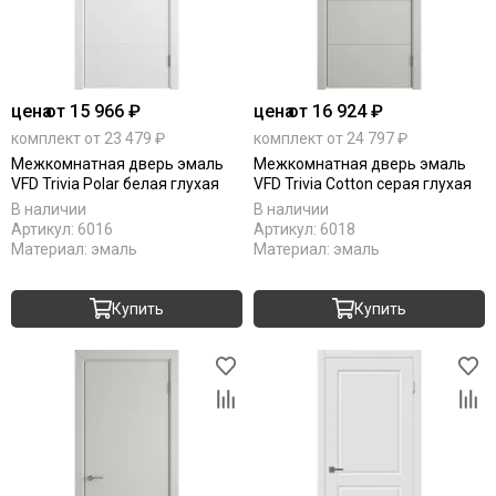
цена
от 15 966 ₽
цена
от 16 924 ₽
комплект от 23 479 ₽
комплект от 24 797 ₽
Межкомнатная дверь эмаль
Межкомнатная дверь эмаль
VFD Trivia Polar белая глухая
VFD Trivia Cotton серая глухая
В наличии
В наличии
Артикул:
6016
Артикул:
6018
Материал:
эмаль
Материал:
эмаль
Купить
Купить