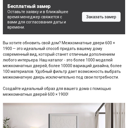
Бесплатный замер
Оставьте заявку и в ближайшее
время менеджер свяжется с
Заказать замер
вами для согласования даты и
времени.
Вы хотите обновить свой дом? Межкомнатные двери 600 ×
1900 — это идеальный способ придать вашему дому
современный вид, который станет отличным дополнением
любого интерьера. Наш каталог - это более 1000 моделей
межкомнатных дверей, более 10000 вариаций дизайна, более
100 материалов. Удобный фильтр дает возможность выбрать
межкомнатную дверь исключительно под свои потребности.
Создайте идеальный образ для вашего дома с помощью
межкомнатных дверей 600 × 1900!