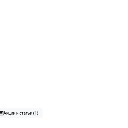
Акции и статьи (1)