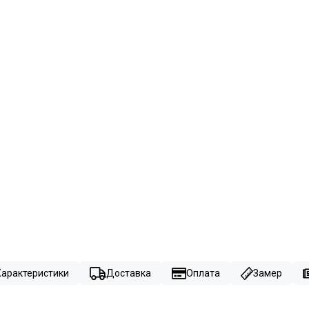
Характеристики
Доставка
Оплата
Замер