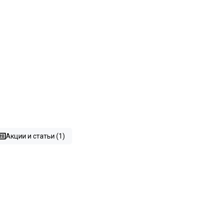
Акции и статьи (1)