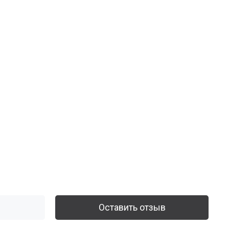
Оставить отзыв