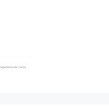
современном стиле