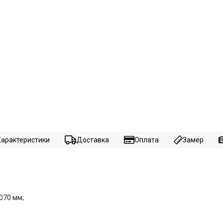
Характеристики
Доставка
Оплата
Замер
070 мм;