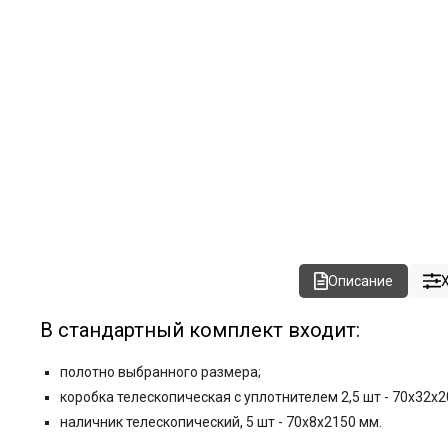
Описание
В стандартный комплект входит:
полотно выбранного размера;
коробка телескопическая с уплотнителем 2,5 шт - 70x32x2
наличник телескопический, 5 шт - 70x8x2150 мм.