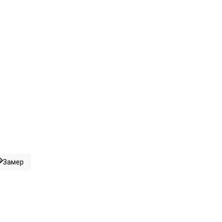
Замер