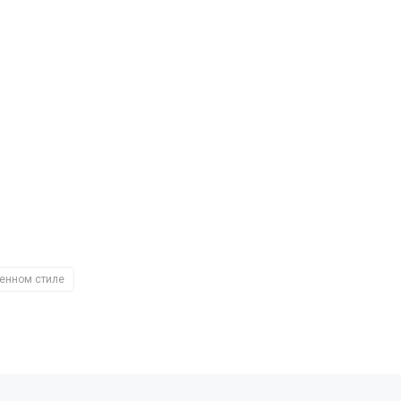
енном стиле