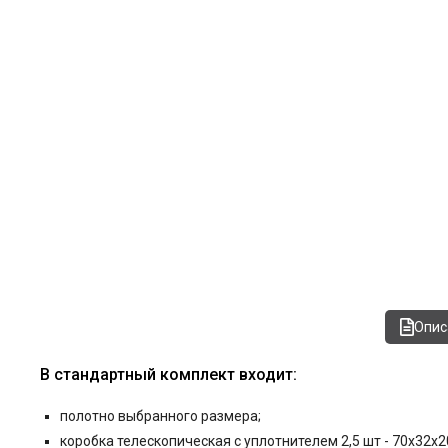
Опис
В стандартный комплект входит:
полотно выбранного размера;
коробка телескопическая с уплотнителем 2,5 шт - 70x32x2