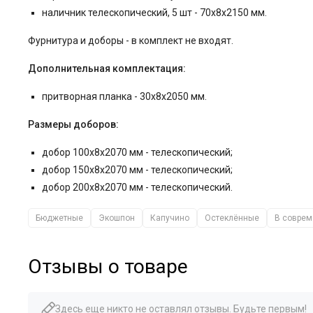
наличник телескопический, 5 шт - 70x8x2150 мм.
Фурнитура и
доборы - в комплект не входят.
Дополнительная комплектация:
притворная планка - 30x8x2050 мм.
Размеры доборов:
добор 100x8x2070 мм - телескопический;
добор 150x8x2070 мм - телескопический;
добор 200x8x2070 мм - телескопический.
Бюджетные
Экошпон
Капучино
Остеклённые
В соврем
Отзывы о товаре
Здесь еще никто не оставлял отзывы. Будьте первым!