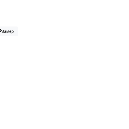
Замер