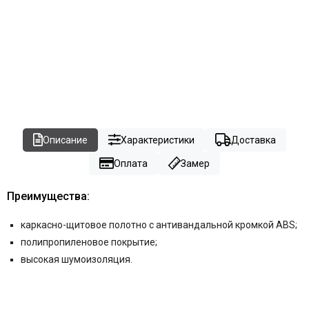
Описание
Характеристики
Доставка
Оплата
Замер
Преимущества:
каркасно-щитовое полотно c антивандальной кромкой ABS;
полипропиленовое покрытие;
высокая шумоизоляция.