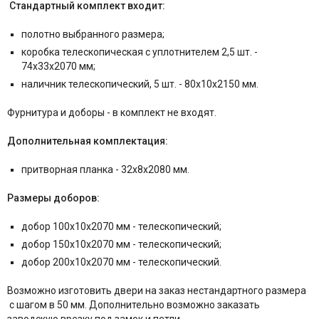
Стандартный комплект входит:
полотно выбранного размера;
коробка телескопическая с уплотнителем 2,5 шт. -
74x33x2070 мм;
наличник телескопический, 5 шт. - 80x10x2150 мм.
Фурнитура и
доборы - в комплект не входят.
Дополнительная комплектация:
притворная планка - 32x8x2080 мм.
Размеры доборов:
добор 100x10x2070 мм - телескопический;
добор 150x10x2070 мм - телескопический;
добор 200x10x2070 мм - телескопический.
Возможно изготовить двери на заказ нестандартного размера
с шагом в 50 мм. Дополнительно возможно заказать
заводскую врезку под замок и петли.