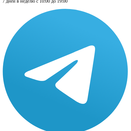
7 дней в неделю с 10:00 до 19:00