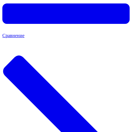
Сравнение