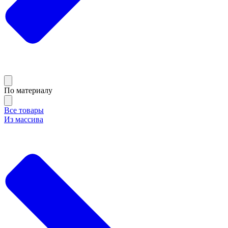
По материалу
Все товары
Из массива