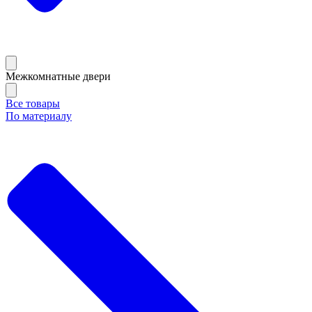
Межкомнатные двери
Все товары
По материалу