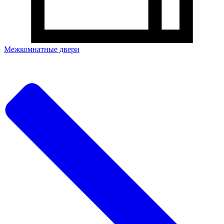
Межкомнатные двери