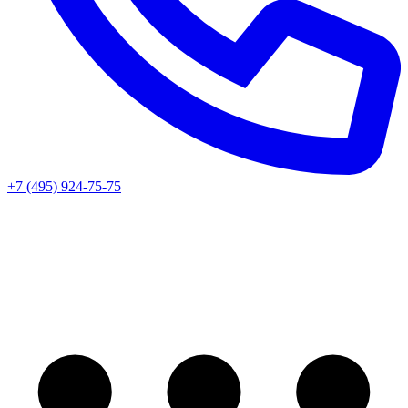
+7 (495) 924-75-75