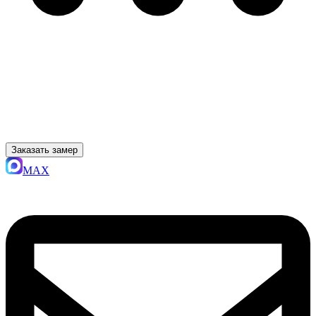
Заказать замер
MAX