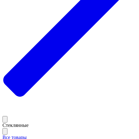
Стеклянные
Все товары