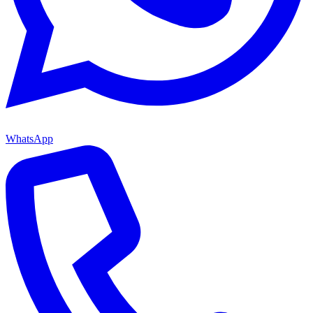
WhatsApp