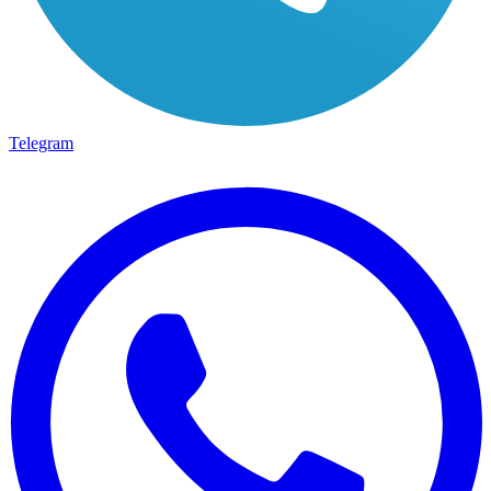
Telegram