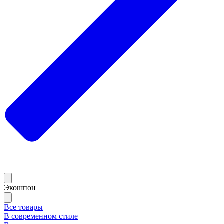
Экошпон
Все товары
В современном стиле