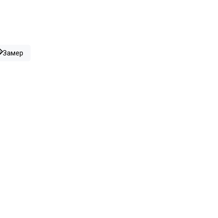
Замер