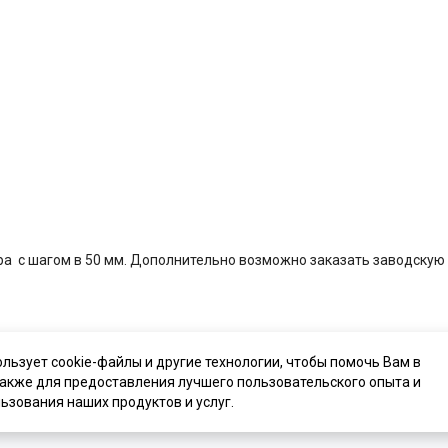
ера
с шагом в 50 мм. Дополнительно возможно заказать заводскую в
ользует cookie-файлы и другие технологии, чтобы помочь Вам в
также для предоставления лучшего пользовательского опыта и
ьзования наших продуктов и услуг.