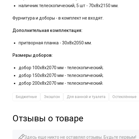
наличник телескопический, 5 шт - 70x8x2150 мм.
Фурнитура и
доборы - в комплект не входят.
Дополнительная комплектация:
притворная планка - 30x8x2050 мм.
Размеры доборов:
добор 100x8x2070 мм - телескопический;
добор 150x8x2070 мм - телескопический;
добор 200x8x2070 мм - телескопический.
Бюджетные
Экошпон
Для ванной и туалета
Остеклённые
Отзывы о товаре
Здесь еще никто не оставлял отзывы. Будьте первым!