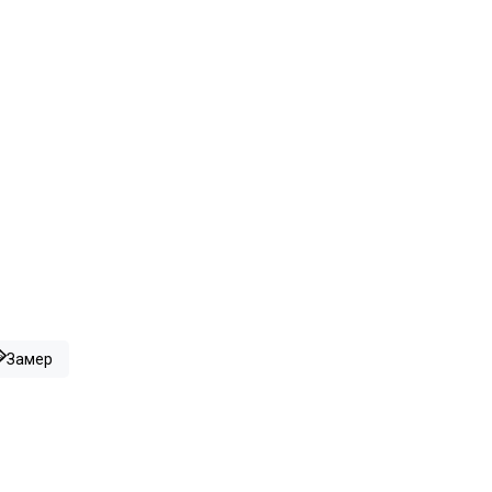
Замер