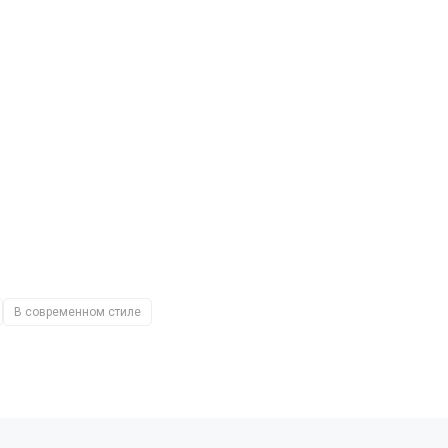
В современном стиле