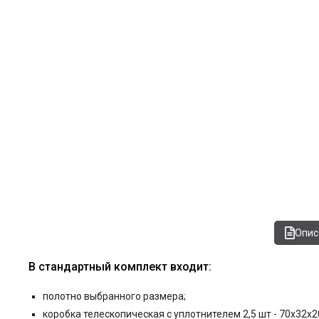
Опис
В стандартный комплект входит:
полотно выбранного размера;
коробка телескопическая с уплотнителем 2,5 шт - 70x32x2