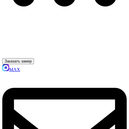
Заказать замер
MAX