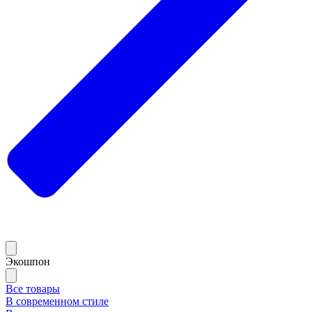
Экошпон
Все товары
В современном стиле