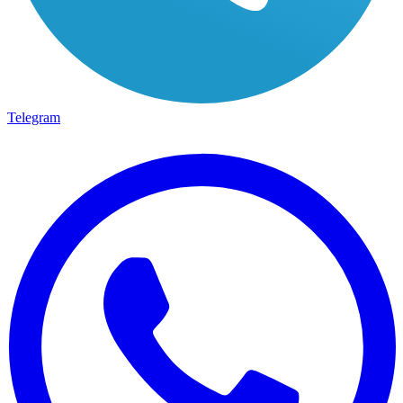
Telegram