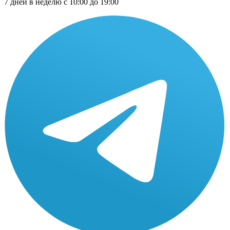
7 дней в неделю с 10:00 до 19:00