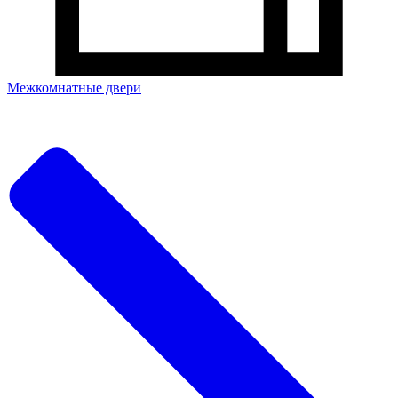
Межкомнатные двери