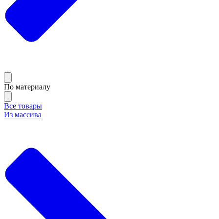
По материалу
Все товары
Из массива