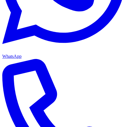
WhatsApp