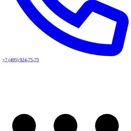
+7 (495) 924-75-75