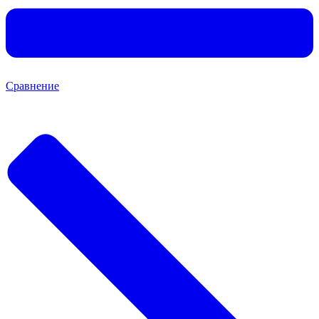
Сравнение