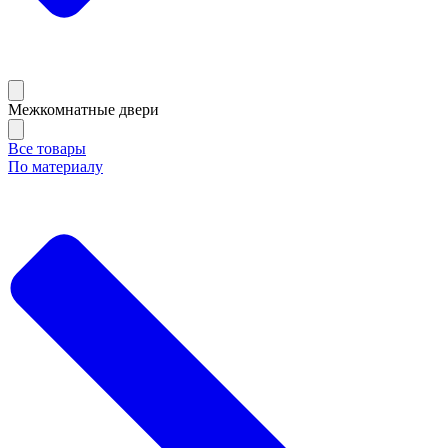
Межкомнатные двери
Все товары
По материалу