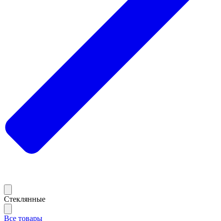
Стеклянные
Все товары