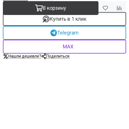
В корзину
Купить в 1 клик
Telegram
MAX
Нашли дешевле?
Поделиться