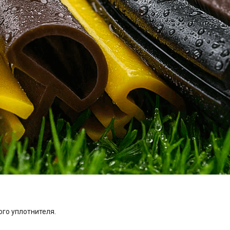
ого уплотнителя.