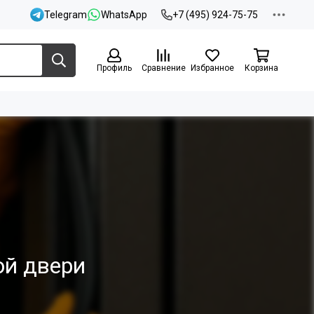
Telegram
WhatsApp
+7 (495) 924-75-75
Профиль
Сравнение
Избранное
Корзина
ой двери