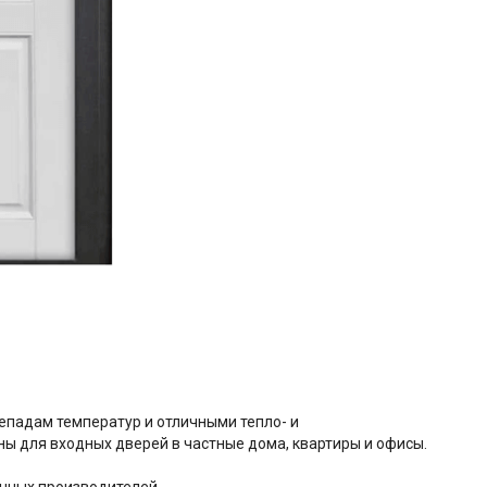
епадам температур и отличными тепло- и
ы для входных дверей в частные дома, квартиры и офисы.