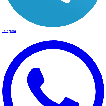
Telegram