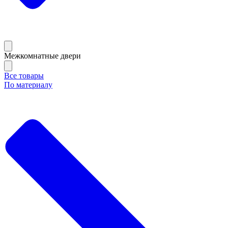
Межкомнатные двери
Все товары
По материалу