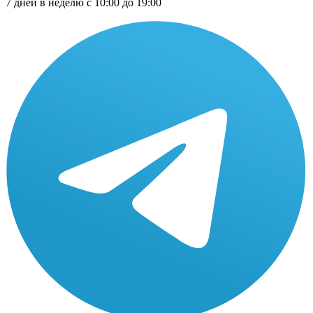
7 дней в неделю с 10:00 до 19:00