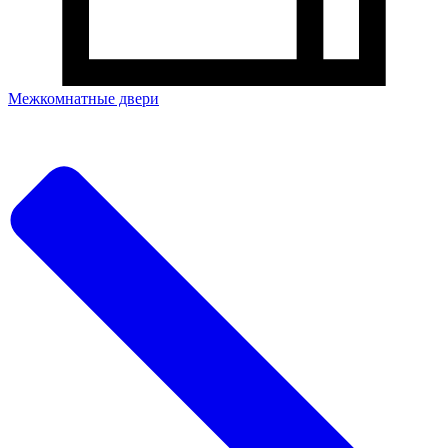
Межкомнатные двери