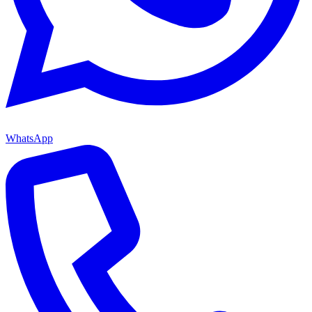
WhatsApp