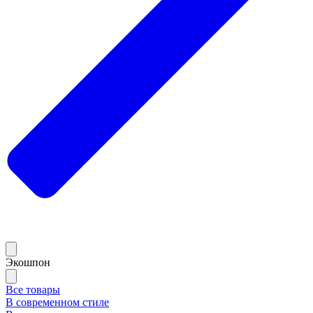
Экошпон
Все товары
В современном стиле