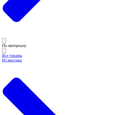
По материалу
Все товары
Из массива