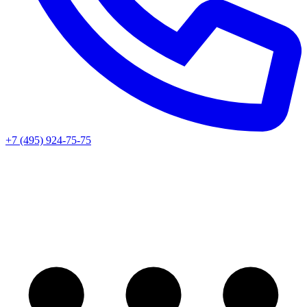
+7 (495) 924-75-75