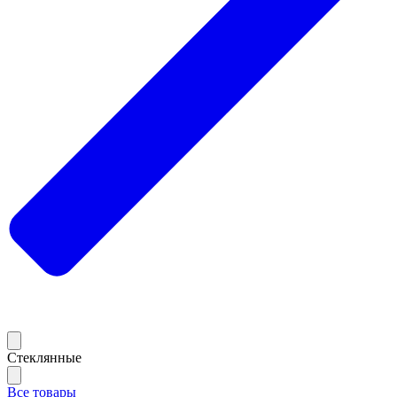
Стеклянные
Все товары