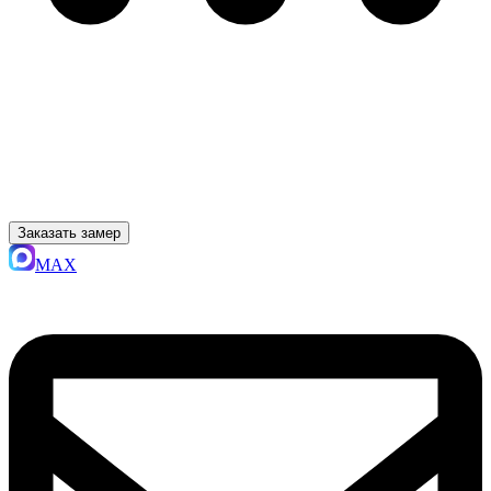
Заказать замер
MAX