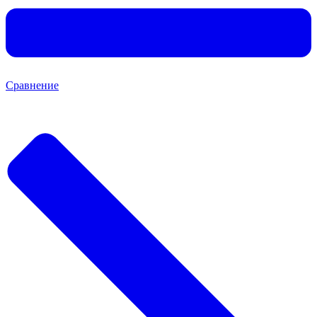
Сравнение