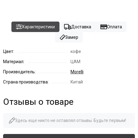
Характеристики
Доставка
Оплата
Замер
Цвет:
кофе
Материал:
ЦАМ
Производитель:
Morelli
Страна производства:
Китай
Отзывы о товаре
Здесь еще никто не оставлял отзывы. Будьте первым!