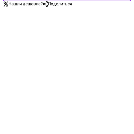
Нашли дешевле?
Поделиться