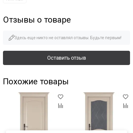
Отзывы о товаре
Здесь еще никто не оставлял отзывы. Будьте первым!
Оставить отзыв
Похожие товары