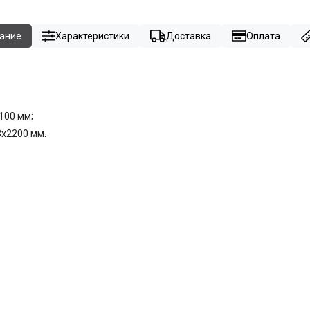
ание
Характеристики
Доставка
Оплата
100 мм;
3x2200 мм.