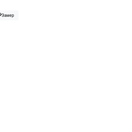
Замер