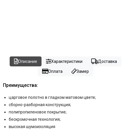
Описание
Характеристики
Доставка
Оплата
Замер
Преимущества:
царговое полотно в гладком матовом цвете
;
сборно-разборная конструкция;
полипропиленовое покрытие;
бескромочная технология;
высокая шумоизоляция