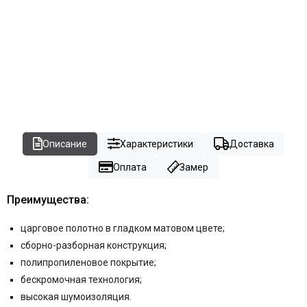
Описание
Характеристики
Доставка
Оплата
Замер
Преимущества:
царговое полотно в гладком матовом цвете
;
сборно-разборная конструкция;
полипропиленовое покрытие;
бескромочная технология;
высокая шумоизоляция.