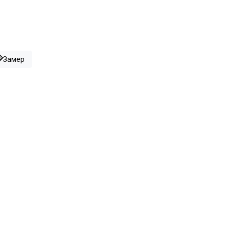
Замер