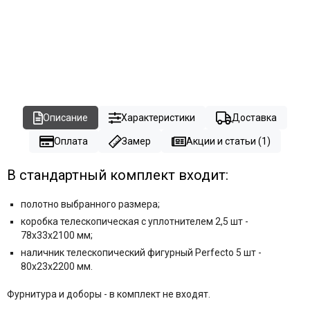
Описание
Характеристики
Доставка
Оплата
Замер
Акции и статьи (1)
В стандартный комплект входит:
полотно выбранного размера;
коробка телескопическая с уплотнителем 2,5 шт -
78x33x2100 мм;
наличник телескопический фигурный Perfecto 5 шт -
80x23x2200 мм.
Фурнитура и
доборы - в комплект не входят.