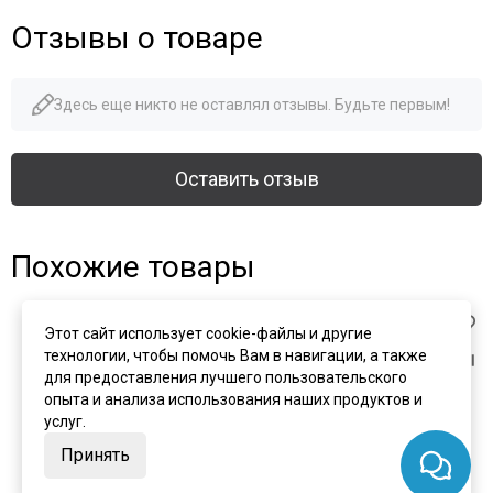
Отзывы о товаре
Здесь еще никто не оставлял отзывы. Будьте первым!
Оставить отзыв
Похожие товары
Этот сайт использует cookie-файлы и другие
технологии, чтобы помочь Вам в навигации, а также
для предоставления лучшего пользовательского
опыта и анализа использования наших продуктов и
услуг.
Принять