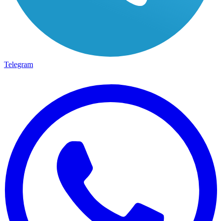
Telegram