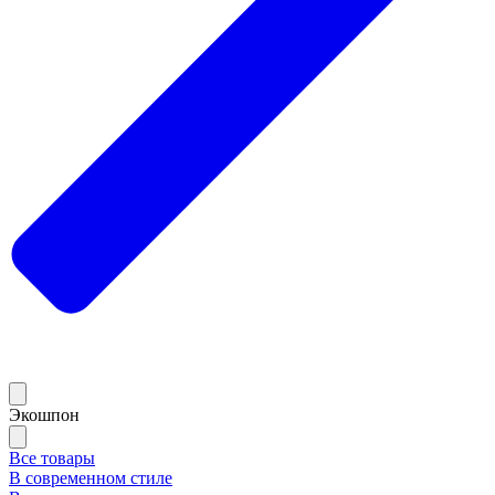
Экошпон
Все товары
В современном стиле