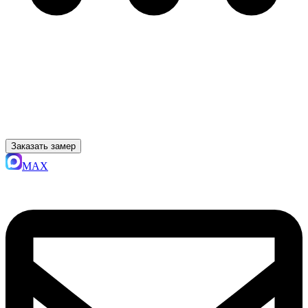
Заказать замер
MAX