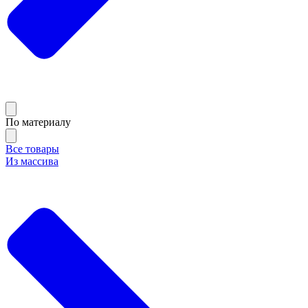
По материалу
Все товары
Из массива