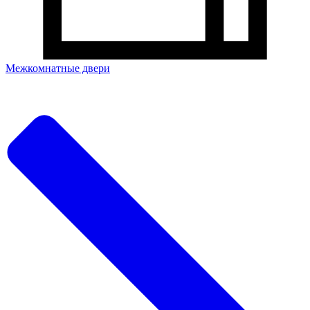
Межкомнатные двери