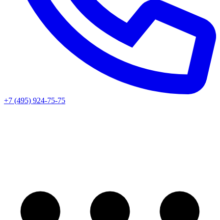
+7 (495) 924-75-75