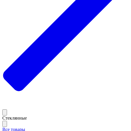
Стеклянные
Все товары