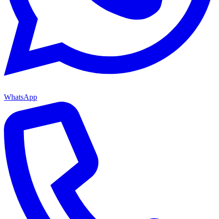
WhatsApp