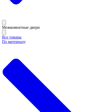
Межкомнатные двери
Все товары
По материалу