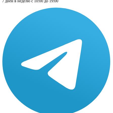
7 дней в неделю с 10:00 до 19:00