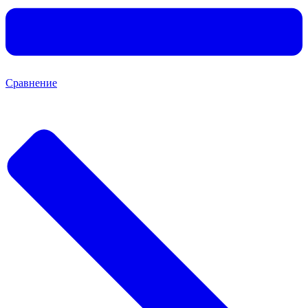
Сравнение