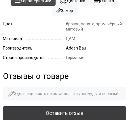
Характеристики
Доставка
Оплата
Замер
Цвет:
бронза, золото, хром, чёрный
матовый
Материал:
ЦАМ
Производитель:
Adden Bau
Страна производства:
Германия
Отзывы о товаре
Здесь еще никто не оставлял отзывы. Будьте первым!
Оставить отзыв