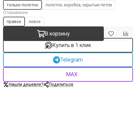
только полотно
полотно, коробка, скрытые петли
Открывание
правое
левое
В корзину
Купить в 1 клик
Telegram
MAX
Нашли дешевле?
Поделиться