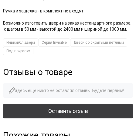
Ручка и защелка - в комплект не входят.
Возможно изготовить двери на заказ нестандартного размера
с шагом в 50 мм - высотой до 2400 мм и шириной до 1000 мм.
Инвизибл двери
Серия Invisible
Двери со скрытыми петлями
Под покраску
Отзывы о товаре
Здесь еще никто не оставлял отзывы. Будьте первым!
Оставить отзыв
Похожие товары