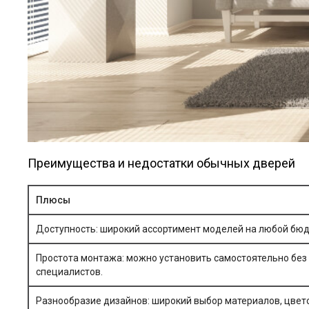
Преимущества и недостатки обычных дверей
Плюсы
Доступность: широкий ассортимент моделей на любой бю
Простота монтажа: можно установить самостоятельно без
специалистов.
Разнообразие дизайнов: широкий выбор материалов, цвето