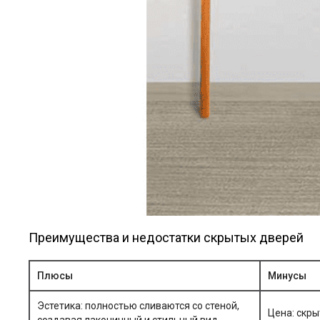
Преимущества и недостатки скрытых дверей
Плюсы
Минусы
Эстетика: полностью сливаются со стеной,
Цена: скр