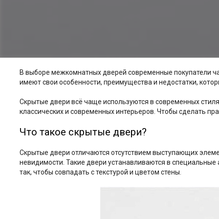
В выборе межкомнатных дверей современные покупатели ча
имеют свои особенности, преимущества и недостатки, кото
Скрытые двери всё чаще используются в современных стиля
классических и современных интерьеров. Чтобы сделать пр
Что такое скрытые двери?
Скрытые двери отличаются отсутствием выступающих элемент
невидимости. Такие двери устанавливаются в специальные 
так, чтобы совпадать с текстурой и цветом стены.