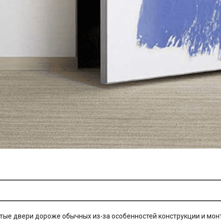
ытые двери дороже обычных из-за особенностей конструкции и мон