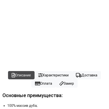
Описание
Характеристики
Доставка
Оплата
Замер
Основные преимущества:
100% массив дуба;