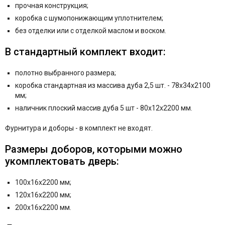
прочная конструкция;
коробка с шумопонижающим уплотнителем;
без отделки или с отделкой маслом и воском.
В стандартный комплект входит:
полотно выбранного размера;
коробка стандартная из массива дуба 2,5 шт. -
78x34x2100
мм;
наличник плоский массив дуба 5 шт -
80x12x2200
мм.
Фурнитура и
доборы - в комплект не входят.
Размеры доборов, которыми можно
укомплектовать дверь:
100х16х2200 мм;
120х16х2200 мм;
200х16х2200 мм.